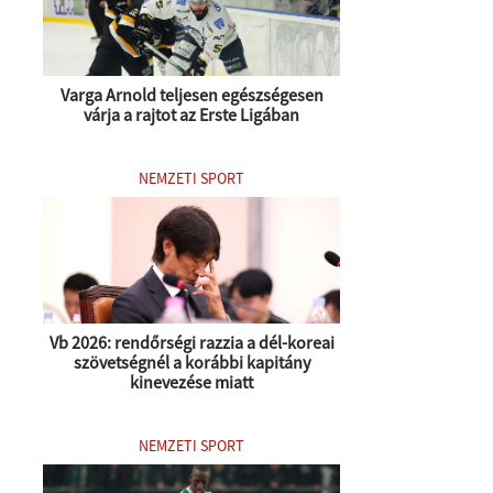
Varga Arnold teljesen egészségesen
várja a rajtot az Erste Ligában
NEMZETI SPORT
Vb 2026: rendőrségi razzia a dél-koreai
szövetségnél a korábbi kapitány
kinevezése miatt
NEMZETI SPORT