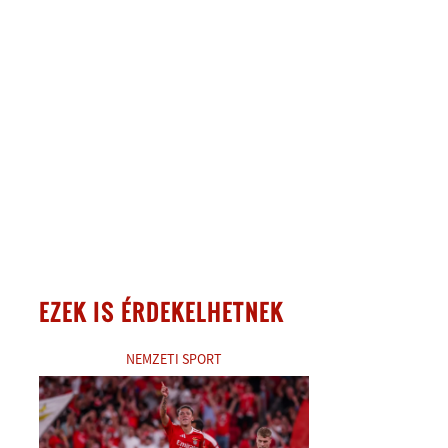
EZEK IS ÉRDEKELHETNEK
NEMZETI SPORT