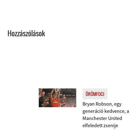
Hozzászólások
ÖRÖMFOCI
Bryan Robson, egy
generáció kedvence, a
Manchester United
elfeledett zsenije