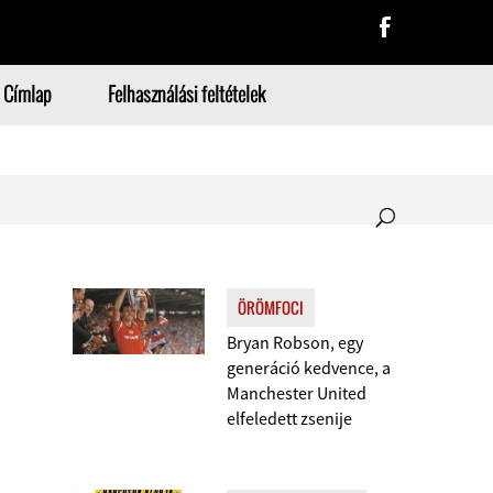
Címlap
Felhasználási feltételek
ÖRÖMFOCI
Bryan Robson, egy
generáció kedvence, a
Manchester United
elfeledett zsenije