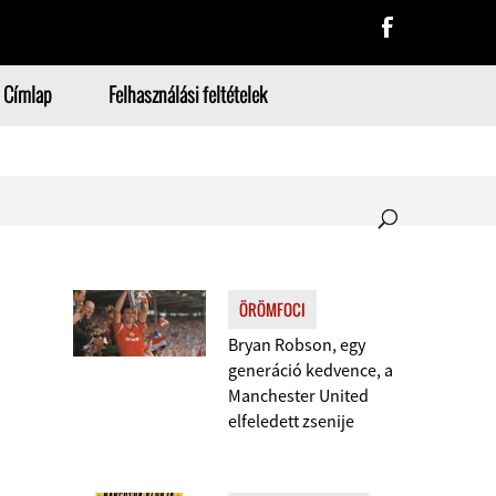
Címlap
Felhasználási feltételek
ÖRÖMFOCI
Bryan Robson, egy
generáció kedvence, a
Manchester United
elfeledett zsenije