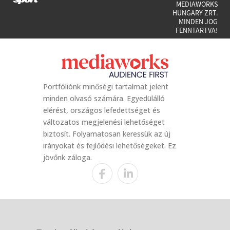
MEDIAWORKS
HUNGARY ZRT.
MINDEN JOG
FENNTARTVA!
Portfóliónk minőségi tartalmat jelent
minden olvasó számára. Egyedülálló
elérést, országos lefedettséget és
változatos megjelenési lehetőséget
biztosít. Folyamatosan keressük az új
irányokat és fejlődési lehetőségeket. Ez
jövőnk záloga.