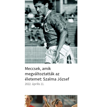
Meccsek, amik
megváltoztatták az
életemet: Szalma József
2022. április 11.