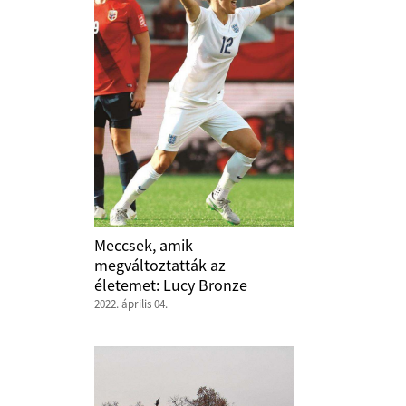
Meccsek, amik
megváltoztatták az
életemet: Lucy Bronze
2022. április 04.