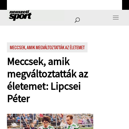
MECCSEK, AMIK MEGVÁLTOZTATTÁK AZ ÉLETEMET
Meccsek, amik
megváltoztatták az
életemet: Lipcsei
Péter