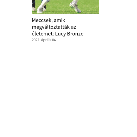
Meccsek, amik
megváltoztatták az
életemet: Lucy Bronze
2022. április 04.