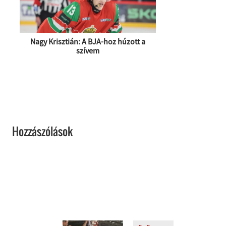
Nagy Krisztián: A BJA-hoz húzott a
szívem
Hozzászólások