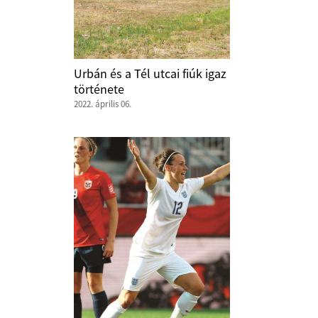
Urbán és a Tél utcai fiúk igaz
története
2022. április 06.