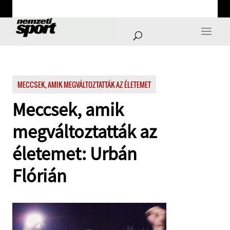
MECCSEK, AMIK MEGVÁLTOZTATTÁK AZ ÉLETEMET
Meccsek, amik
megváltoztatták az
életemet: Urbán
Flórián