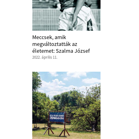
Meccsek, amik
megváltoztatták az
életemet: Szalma József
2022. április 11.