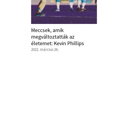
Meccsek, amik
megváltoztatták az
életemet: Kevin Phillips
2022. március 26.