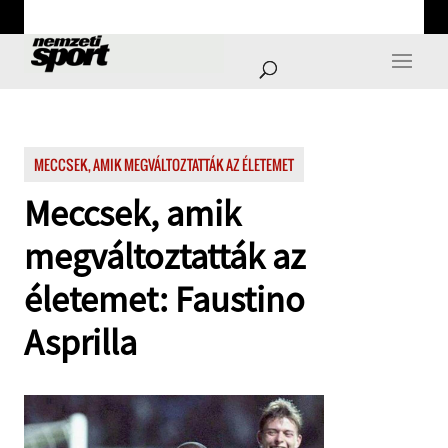
MECCSEK, AMIK MEGVÁLTOZTATTÁK AZ ÉLETEMET
Meccsek, amik
megváltoztatták az
életemet: Faustino
Asprilla