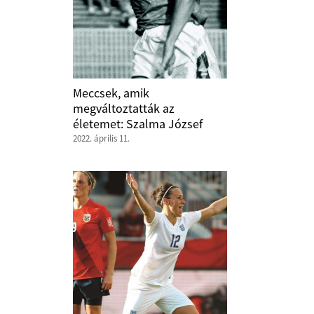
Meccsek, amik
megváltoztatták az
életemet: Szalma József
2022. április 11.