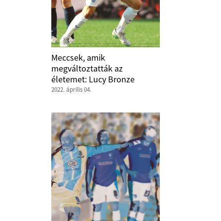
Meccsek, amik
megváltoztatták az
életemet: Lucy Bronze
2022. április 04.