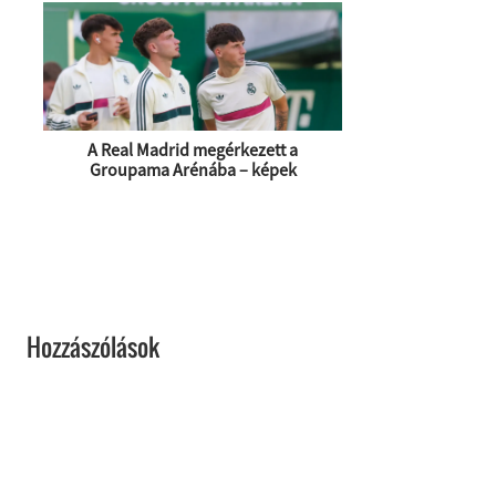
A Real Madrid megérkezett a
Groupama Arénába – képek
Hozzászólások