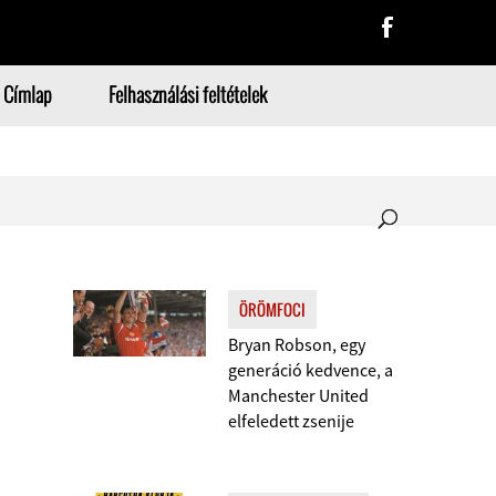
Címlap
Felhasználási feltételek
ÖRÖMFOCI
Bryan Robson, egy
generáció kedvence, a
Manchester United
elfeledett zsenije