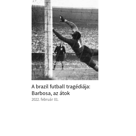
A brazil futball tragédiája:
Barbosa, az átok
2022. február 01.