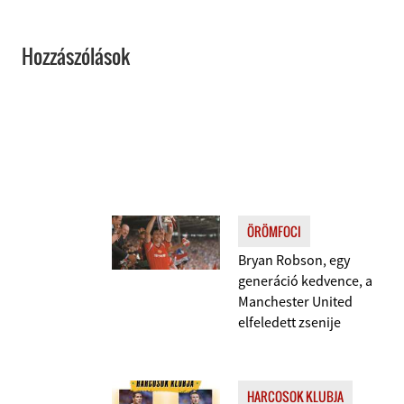
Hozzászólások
ÖRÖMFOCI
Bryan Robson, egy
generáció kedvence, a
Manchester United
elfeledett zsenije
HARCOSOK KLUBJA