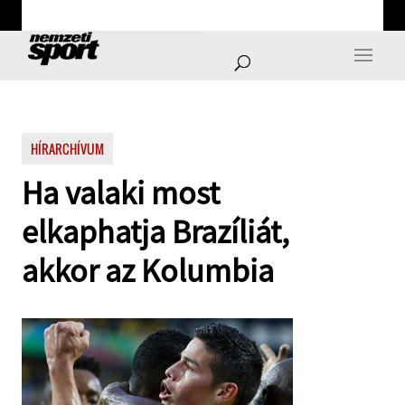
HÍRARCHÍVUM
Ha valaki most
elkaphatja Brazíliát,
akkor az Kolumbia