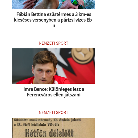
Fábián Bettina ezüstérmes a 3 km-es
kieséses versenyben a párizsi vizes Eb-
n
NEMZETI SPORT
Imre Bence: Különleges lesz a
Ferencváros ellen játszani
NEMZETI SPORT