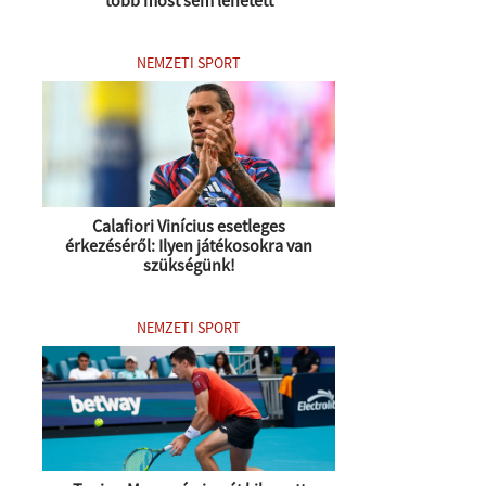
NEMZETI SPORT
Calafiori Vinícius esetleges
érkezéséről: Ilyen játékosokra van
szükségünk!
NEMZETI SPORT