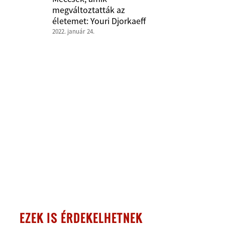
megváltoztatták az
életemet: Youri Djorkaeff
2022. január 24.
EZEK IS ÉRDEKELHETNEK