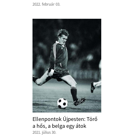
2022. február 03.
Ellenpontok Újpesten: Törő
a hős, a belga egy átok
2021. július 30.