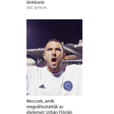
története
2022. április 06.
Meccsek, amik
megváltoztatták az
életemet: Urbán Flórián