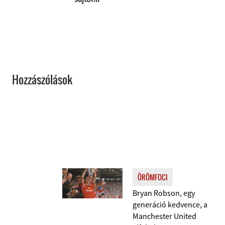
Hozzászólások
ÖRÖMFOCI
Bryan Robson, egy
generáció kedvence, a
Manchester United