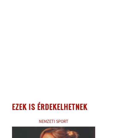
EZEK IS ÉRDEKELHETNEK
NEMZETI SPORT