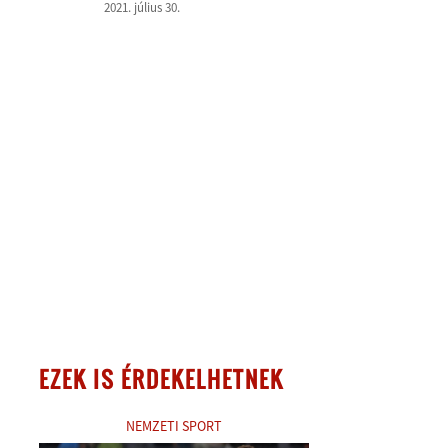
2021. július 30.
EZEK IS ÉRDEKELHETNEK
NEMZETI SPORT