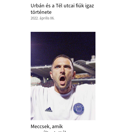
Urbán és a Tél utcai fiúk igaz
története
2022. április 06.
Meccsek, amik