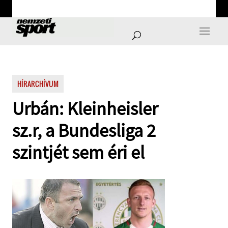
HÍRARCHÍVUM
Urbán: Kleinheisler
sz.r, a Bundesliga 2
szintjét sem éri el