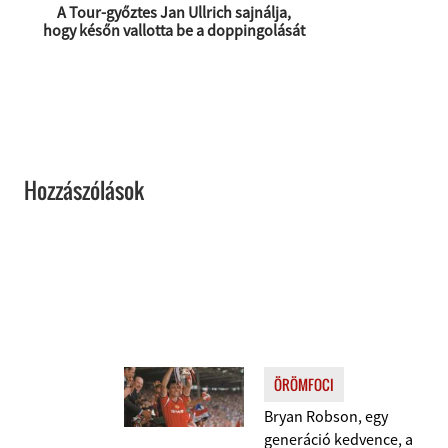
A Tour-győztes Jan Ullrich sajnálja,
hogy későn vallotta be a doppingolását
Hozzászólások
ÖRÖMFOCI
Bryan Robson, egy
generáció kedvence, a