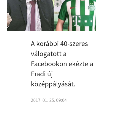
A korábbi 40-szeres
válogatott a
Facebookon ekézte a
Fradi új
középpályását.
2017. 01. 25. 09:04