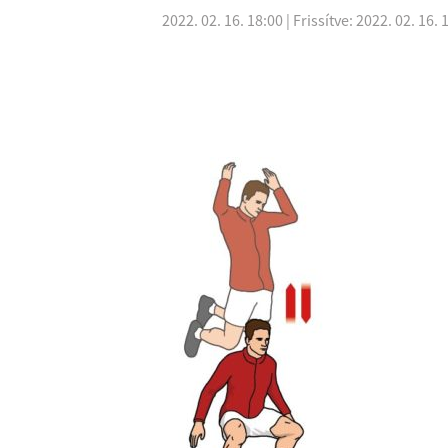
2022. 02. 16. 18:00
| Frissítve: 2022. 02. 16. 