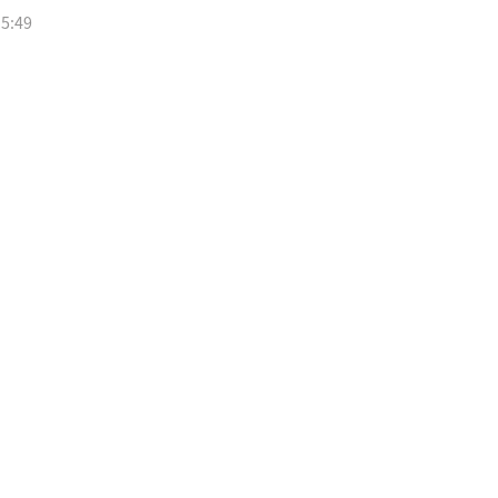
15:49