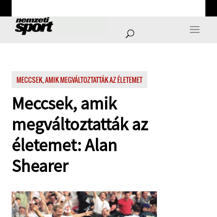
MECCSEK, AMIK MEGVÁLTOZTATTÁK AZ ÉLETEMET
Meccsek, amik
megváltoztatták az
életemet: Alan
Shearer