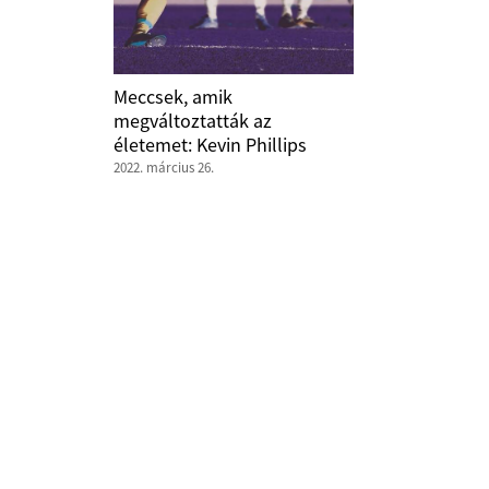
Meccsek, amik
megváltoztatták az
életemet: Kevin Phillips
2022. március 26.