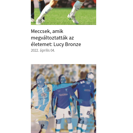
Meccsek, amik
megváltoztatták az
életemet: Lucy Bronze
2022. április 04.