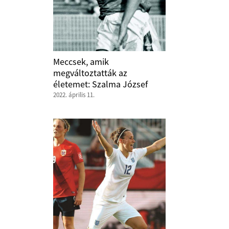
Meccsek, amik
megváltoztatták az
életemet: Szalma József
2022. április 11.