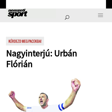
KÉRDEZD MEG PACEKBA!
Nagyinterjú: Urbán
Flórián