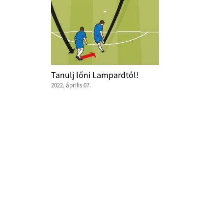
Tanulj lőni Lampardtól!
2022. április 07.