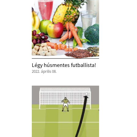
Légy húsmentes futballista!
2022. április 08.