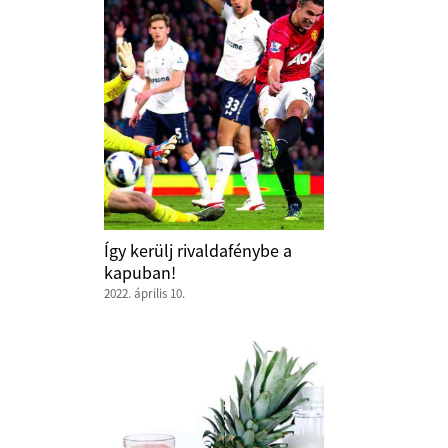
Így kerülj rivaldafénybe a
kapuban!
2022. április 10.