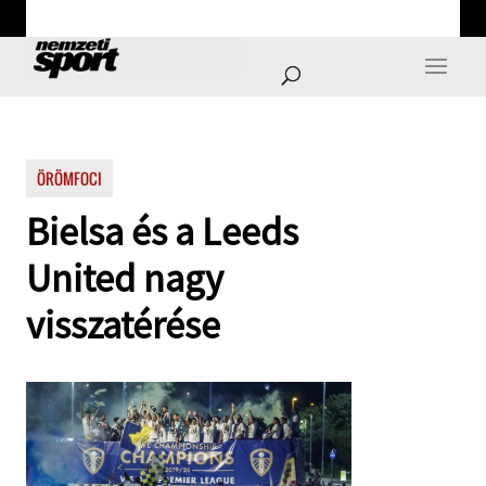
ÖRÖMFOCI
Bielsa és a Leeds
United nagy
visszatérése