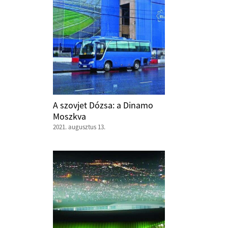
A szovjet Dózsa: a Dinamo
Moszkva
2021. augusztus 13.