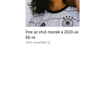
Íme az első mezek a 2020-as
Eb-re
2019. november 12.