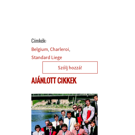
Címkék:
Belgium
Charleroi
Standard Liege
Szólj hozzá!
AJÁNLOTT CIKKEK