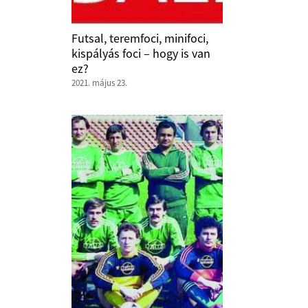
Futsal, teremfoci, minifoci,
kispályás foci – hogy is van
ez?
2021. május 23.