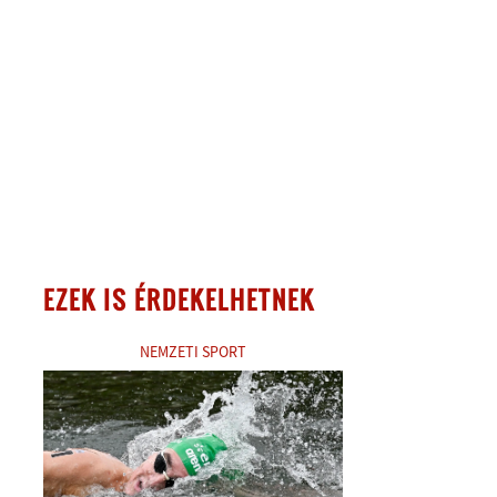
EZEK IS ÉRDEKELHETNEK
NEMZETI SPORT