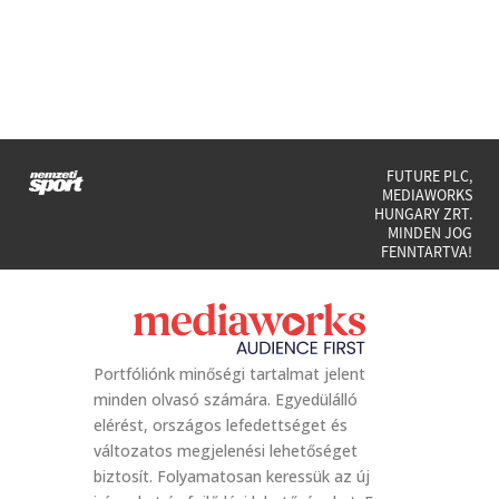
FUTURE PLC,
MEDIAWORKS
HUNGARY ZRT.
MINDEN JOG
FENNTARTVA!
Portfóliónk minőségi tartalmat jelent
minden olvasó számára. Egyedülálló
elérést, országos lefedettséget és
változatos megjelenési lehetőséget
biztosít. Folyamatosan keressük az új