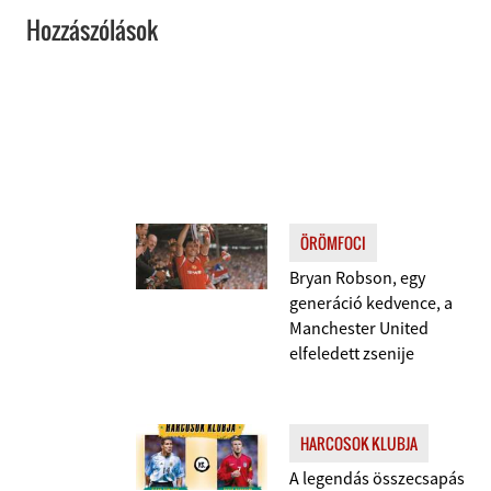
Hozzászólások
ÖRÖMFOCI
Bryan Robson, egy
generáció kedvence, a
Manchester United
elfeledett zsenije
HARCOSOK KLUBJA
A legendás összecsapás