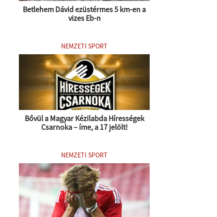
Betlehem Dávid ezüstérmes 5 km-en a
vizes Eb-n
NEMZETI SPORT
Bővül a Magyar Kézilabda Hírességek
Csarnoka – íme, a 17 jelölt!
NEMZETI SPORT