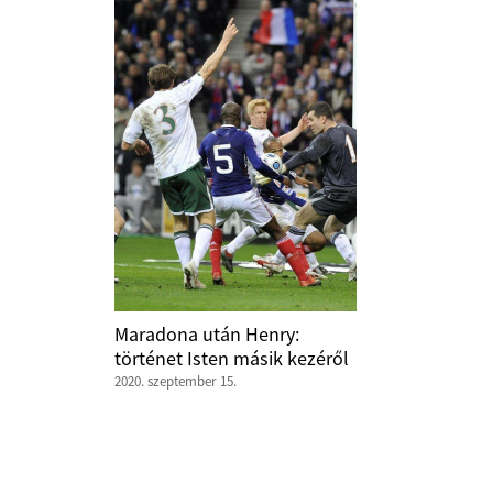
Maradona után Henry:
történet Isten másik kezéről
2020. szeptember 15.