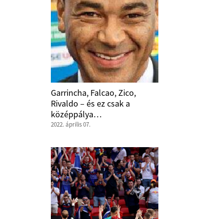
Garrincha, Falcao, Zico,
Rivaldo – és ez csak a
középpálya…
2022. április 07.