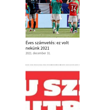
Éves számvetés: ez volt
nekünk 2021
2021. december 31.