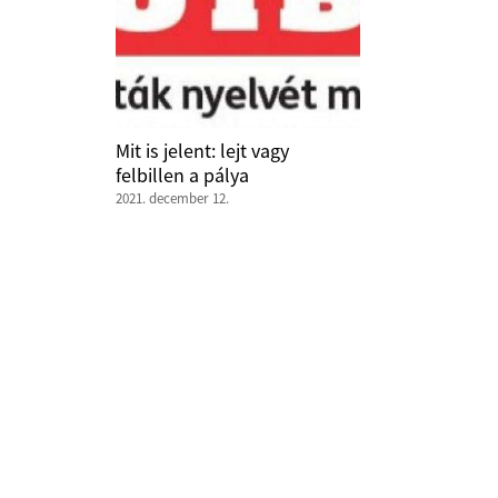
Mit is jelent: lejt vagy
felbillen a pálya
2021. december 12.