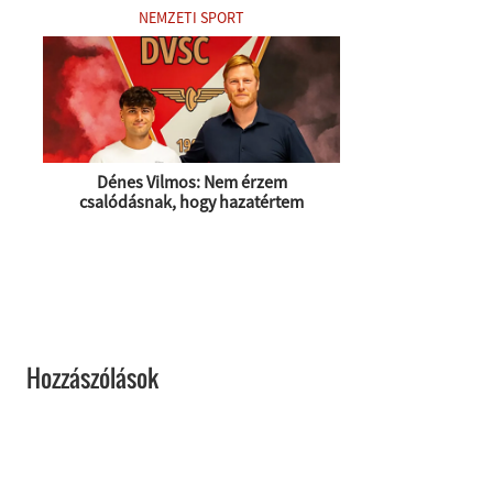
NEMZETI SPORT
Dénes Vilmos: Nem érzem
csalódásnak, hogy hazatértem
Hozzászólások