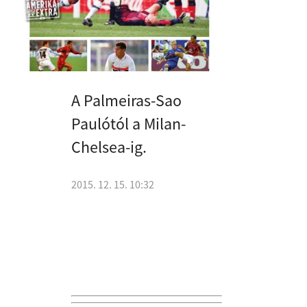
A Palmeiras-Sao
Paulótól a Milan-
Chelsea-ig.
2015. 12. 15. 10:32