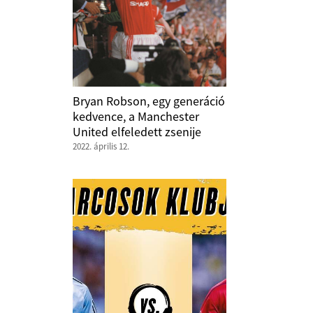
Bryan Robson, egy generáció
kedvence, a Manchester
United elfeledett zsenije
2022. április 12.