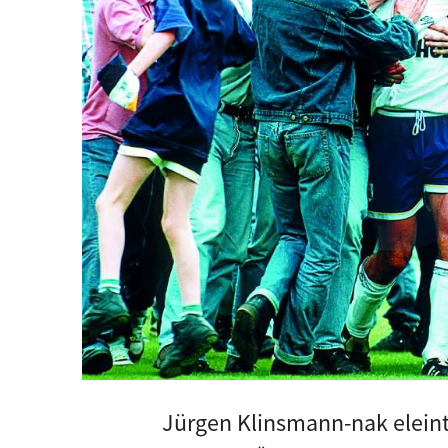
Jürgen Klinsmann-nak eleint