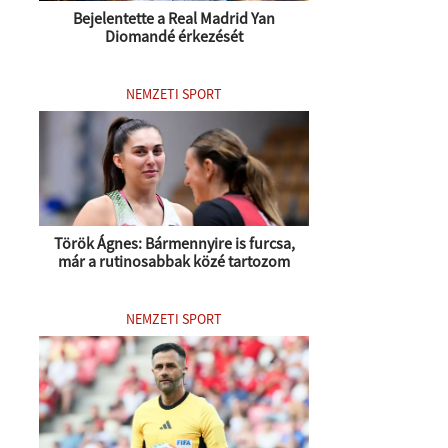
Bejelentette a Real Madrid Yan
Diomandé érkezését
NEMZETI SPORT
Török Ágnes: Bármennyire is furcsa,
már a rutinosabbak közé tartozom
NEMZETI SPORT