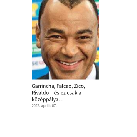
Garrincha, Falcao, Zico,
Rivaldo – és ez csak a
középpálya…
2022. április 07.