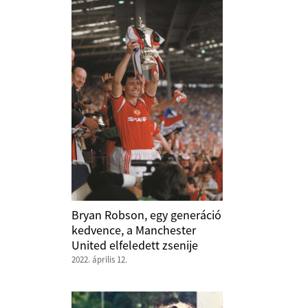
Bryan Robson, egy generáció
kedvence, a Manchester
United elfeledett zsenije
2022. április 12.