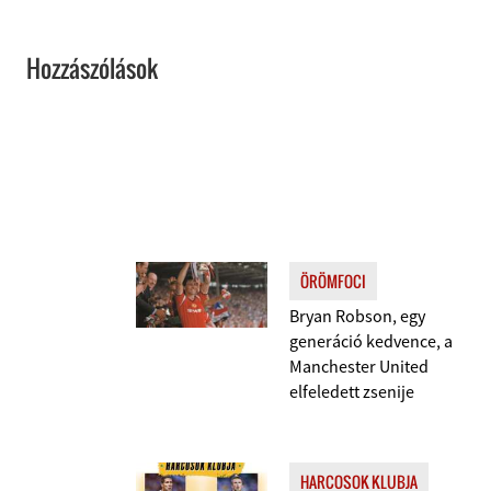
Hozzászólások
ÖRÖMFOCI
Bryan Robson, egy
generáció kedvence, a
Manchester United
elfeledett zsenije
HARCOSOK KLUBJA