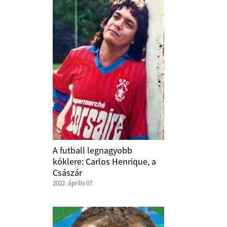
A futball legnagyobb
kóklere: Carlos Henrique, a
Császár
2022. április 07.