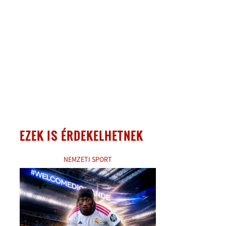
EZEK IS ÉRDEKELHETNEK
NEMZETI SPORT