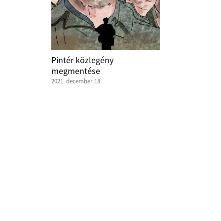
Pintér közlegény
megmentése
2021. december 18.