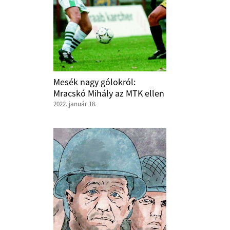
Mesék nagy gólokról:
Mracskó Mihály az MTK ellen
2022. január 18.