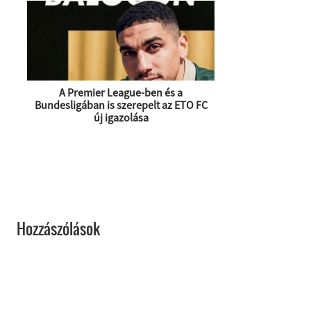
A Premier League-ben és a
Bundesligában is szerepelt az ETO FC
új igazolása
Hozzászólások