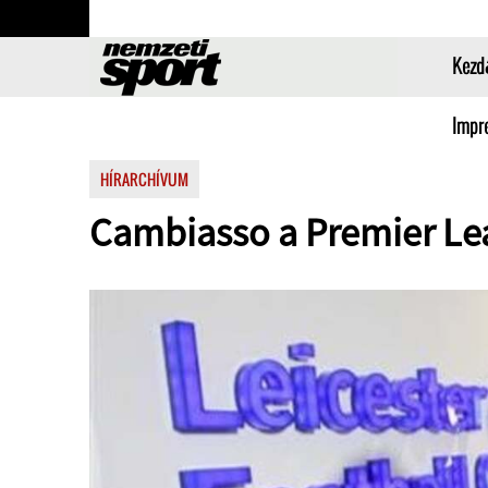
Kezd
Impr
HÍRARCHÍVUM
Cambiasso a Premier Le