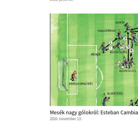
Mesék nagy gólokról: Esteban Cambia
2020. november 13.