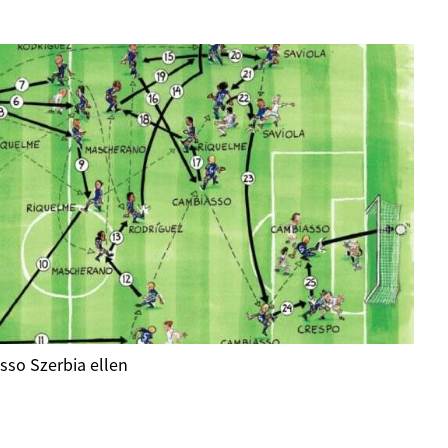
sso Szerbia ellen