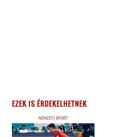
EZEK IS ÉRDEKELHETNEK
NEMZETI SPORT