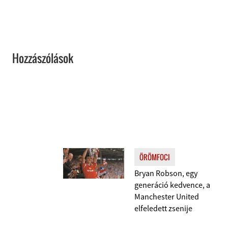
Hozzászólások
ÖRÖMFOCI
Bryan Robson, egy
generáció kedvence, a
Manchester United
elfeledett zsenije