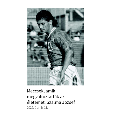
Meccsek, amik
megváltoztatták az
életemet: Szalma József
2022. április 11.