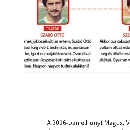
A 2016-ban elhunyt Mágus, Ve