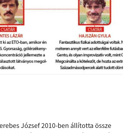
rebes József 2010-ben állította össze