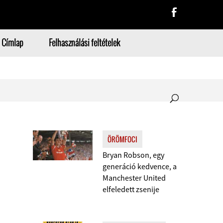
Címlap
Felhasználási feltételek
ÖRÖMFOCI
Bryan Robson, egy
generáció kedvence, a
Manchester United
elfeledett zsenije