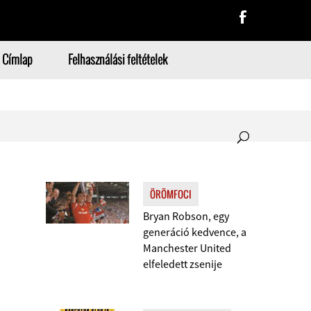
Címlap
Felhasználási feltételek
ÖRÖMFOCI
Bryan Robson, egy
generáció kedvence, a
Manchester United
elfeledett zsenije