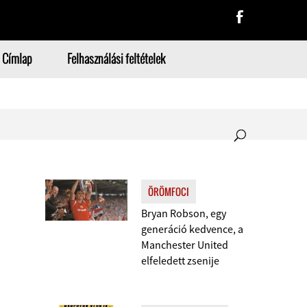
Címlap
Felhasználási feltételek
ÖRÖMFOCI
Bryan Robson, egy
generáció kedvence, a
Manchester United
elfeledett zsenije