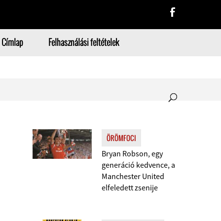
Címlap
Felhasználási feltételek
ÖRÖMFOCI
Bryan Robson, egy
generáció kedvence, a
Manchester United
elfeledett zsenije