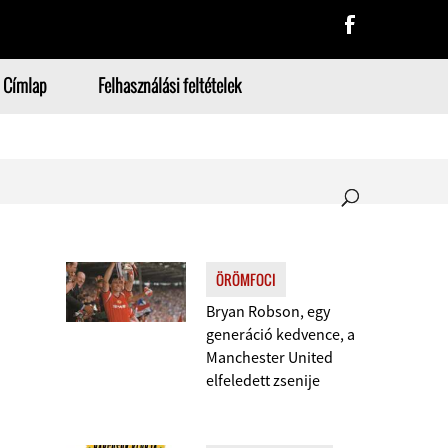
Címlap
Felhasználási feltételek
ÖRÖMFOCI
Bryan Robson, egy
generáció kedvence, a
Manchester United
elfeledett zsenije